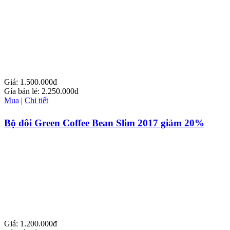
Giá:
1.500.000đ
Gía bán lẻ:
2.250.000đ
Mua
|
Chi tiết
Bộ đôi Green Coffee Bean Slim 2017 giảm 20%
Giá:
1.200.000đ