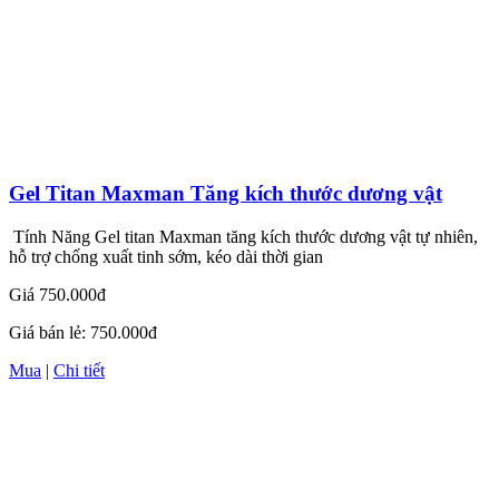
Gel Titan Maxman Tăng kích thước dương vật
Tính Năng Gel titan Maxman tăng kích thước dương vật tự nhiên,
hỗ trợ chống xuất tinh sớm, kéo dài thời gian
Giá
750.000đ
Giá bán lẻ:
750.000đ
Mua
|
Chi tiết