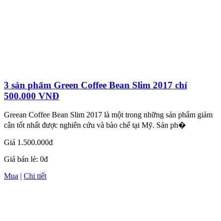
3 sản phẩm Green Coffee Bean Slim 2017 chỉ
500.000 VNĐ
Greean Coffee Bean Slim 2017 là một trong những sản phẩm giảm
cân tốt nhất được nghiên cứu và bào chế tại Mỹ. Sản ph�
Giá
1.500.000đ
Giá bán lẻ:
0đ
Mua
|
Chi tiết