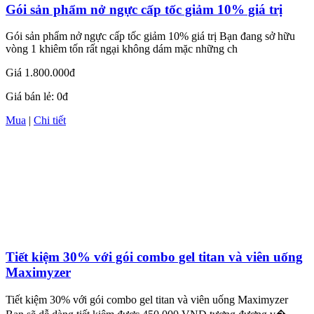
Gói sản phẩm nở ngực cấp tốc giảm 10% giá trị
Gói sản phẩm nở ngực cấp tốc giảm 10% giá trị Bạn đang sở hữu
vòng 1 khiêm tốn rất ngại không dám mặc những ch
Giá
1.800.000đ
Giá bán lẻ:
0đ
Mua
|
Chi tiết
Tiết kiệm 30% với gói combo gel titan và viên uống
Maximyzer
Tiết kiệm 30% với gói combo gel titan và viên uống Maximyzer