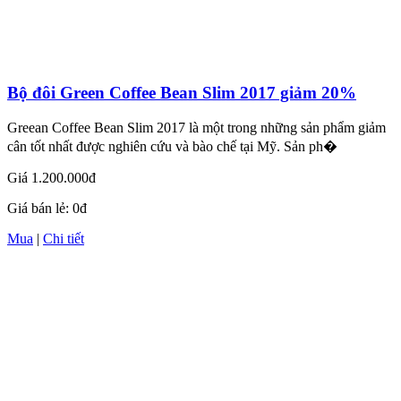
Bộ đôi Green Coffee Bean Slim 2017 giảm 20%
Greean Coffee Bean Slim 2017 là một trong những sản phẩm giảm
cân tốt nhất được nghiên cứu và bào chế tại Mỹ. Sản ph�
Giá
1.200.000đ
Giá bán lẻ:
0đ
Mua
|
Chi tiết