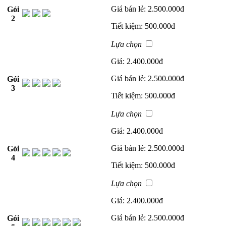
Giá bán lẻ:
2.500.000đ
Gói
2
Tiết kiệm:
500.000đ
Lựa chọn
Giá:
2.400.000đ
Giá bán lẻ:
2.500.000đ
Gói
3
Tiết kiệm:
500.000đ
Lựa chọn
Giá:
2.400.000đ
Giá bán lẻ:
2.500.000đ
Gói
4
Tiết kiệm:
500.000đ
Lựa chọn
Giá:
2.400.000đ
Giá bán lẻ:
2.500.000đ
Gói