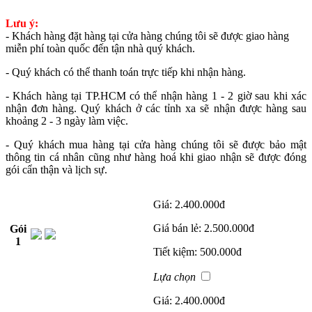
Lưu ý:
- Khách hàng đặt hàng tại cửa hàng chúng tôi sẽ được giao hàng
miễn phí toàn quốc đến tận nhà quý khách.
- Quý khách có thể thanh toán trực tiếp khi nhận hàng.
- Khách hàng tại TP.HCM có thể nhận hàng 1 - 2 giờ sau khi xác
nhận đơn hàng. Quý khách ở các tỉnh xa sẽ nhận được hàng sau
khoảng 2 - 3 ngày làm việc.
- Quý khách mua hàng tại cửa hàng chúng tôi sẽ được bảo mật
thông tin cá nhân cũng như hàng hoá khi giao nhận sẽ được đóng
gói cẩn thận và lịch sự.
Giá:
2.400.000đ
Giá bán lẻ:
2.500.000đ
Gói
1
Tiết kiệm:
500.000đ
Lựa chọn
Giá:
2.400.000đ