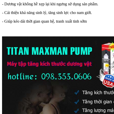
- Dương vật không hề xẹp lại khi ngưng sử dụng sản phẩm.
- Cải thiện khả năng sinh lý, tăng sinh lực cho nam giới.
- Giúp kéo dài thời gian quan hệ, tranh xuất tinh sớm