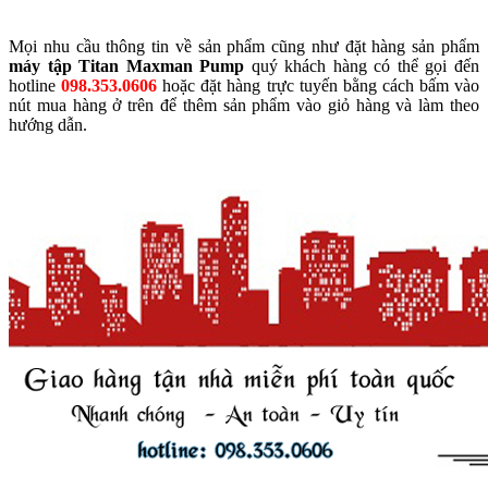
Mọi nhu cầu thông tin về sản phẩm cũng như đặt hàng sản phẩm
máy tập Titan Maxman Pump
quý khách hàng có thể gọi đến
hotline
098.353.0606
hoặc đặt hàng trực tuyến bằng cách bấm vào
nút mua hàng ở trên để thêm sản phẩm vào giỏ hàng và làm theo
hướng dẫn.