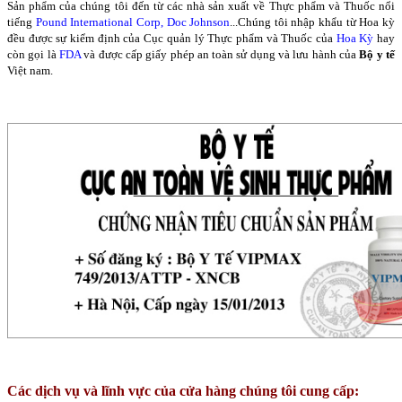
Sản phẩm của chúng tôi đến từ các nhà sản xuất về Thực phẩm và Thuốc nổi
tiếng
Pound International Corp, Doc Johnson
...Chúng tôi nhập khẩu từ Hoa kỳ
đều được sự kiểm định của Cục quản lý Thực phẩm và Thuốc của
Hoa Kỳ
hay
còn gọi là
FDA
và được cấp giấy phép an toàn sử dụng và lưu hành của
Bộ y tế
Việt nam.
Các dịch vụ và lĩnh vực của cửa hàng chúng tôi cung cấp: