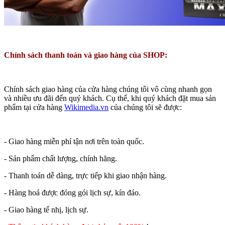
Chính sách thanh toán và giao hàng của SHOP:
Chính sách giao hàng của cửa hàng chúng tôi vô cùng nhanh gọn
và nhiều ưu đãi đến quý khách. Cụ thể, khi quý khách đặt mua sản
phẩm tại cửa hàng
Wikimedia.vn
của chúng tôi sẽ được:
- Giao hàng miễn phí tận nơi trên toàn quốc.
- Sản phẩm chất lượng, chính hãng.
- Thanh toán dễ dàng, trực tiếp khi giao nhận hàng.
- Hàng hoá được đóng gói lịch sự, kín đáo.
- Giao hàng tế nhị, lịch sự.