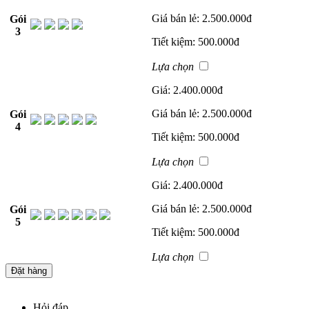
Giá bán lẻ:
2.500.000đ
Gói
3
Tiết kiệm:
500.000đ
Lựa chọn
Giá:
2.400.000đ
Giá bán lẻ:
2.500.000đ
Gói
4
Tiết kiệm:
500.000đ
Lựa chọn
Giá:
2.400.000đ
Giá bán lẻ:
2.500.000đ
Gói
5
Tiết kiệm:
500.000đ
Lựa chọn
Hỏi đáp