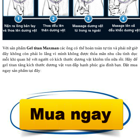
Với sản phẩm
Gel titan Maxman
các ông có thể hoàn toàn tự tin và phái nữ giờ
đây không còn phải lo lắng vì mình không được thỏa mãn nhu cầu tình dục
mỗi khi quan hệ với người có kích thước dương vật khiêm tốn nữa rồi. Hãy để
gel titan tăng kích thước dương vật vun đắp hạnh phúc gia đình bạn. Đặt mua
ngay sản phẩm tại đây: