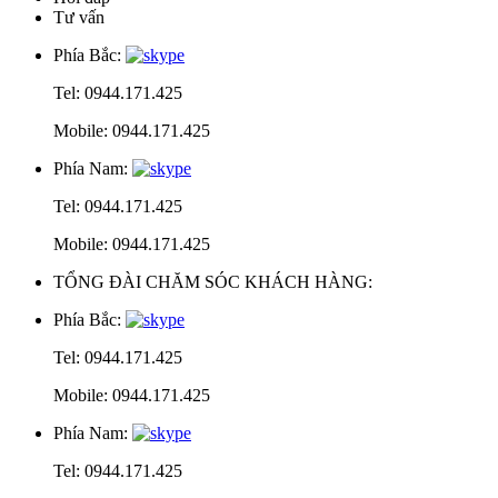
Tư vấn
Phía Bắc:
Tel: 0944.171.425
Mobile: 0944.171.425
Phía Nam:
Tel: 0944.171.425
Mobile: 0944.171.425
TỔNG ĐÀI CHĂM SÓC KHÁCH HÀNG:
Phía Bắc:
Tel: 0944.171.425
Mobile: 0944.171.425
Phía Nam:
Tel: 0944.171.425