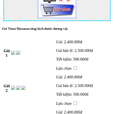
Gel Titan Maxman tăng kích thước dương vật
Giá:
2.400.000đ
Giá bán lẻ:
2.500.000đ
Gói
1
Tiết kiệm:
500.000đ
Lựa chọn
Giá:
2.400.000đ
Giá bán lẻ:
2.500.000đ
Gói
2
Tiết kiệm:
500.000đ
Lựa chọn
Giá:
2.400.000đ