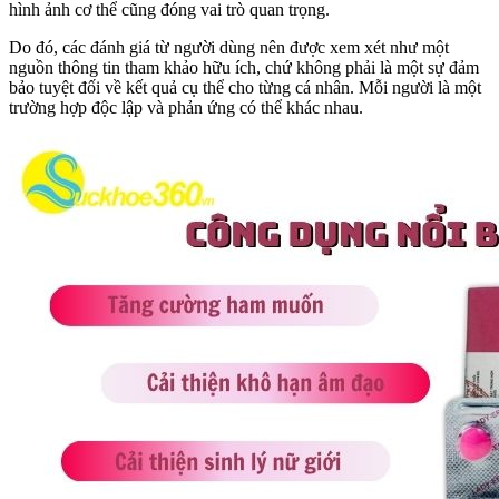
hình ảnh cơ thể cũng đóng vai trò quan trọng.
Do đó, các đánh giá từ người dùng nên được xem xét như một
nguồn thông tin tham khảo hữu ích, chứ không phải là một sự đảm
bảo tuyệt đối về kết quả cụ thể cho từng cá nhân. Mỗi người là một
trường hợp độc lập và phản ứng có thể khác nhau.