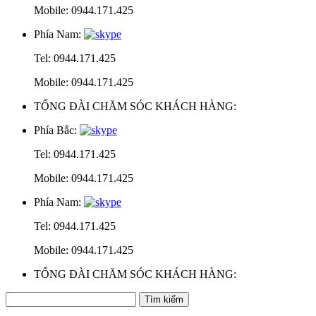
Mobile: 0944.171.425
Phía Nam:
Tel: 0944.171.425
Mobile: 0944.171.425
TỔNG ĐÀI CHĂM SÓC KHÁCH HÀNG:
Phía Bắc:
Tel: 0944.171.425
Mobile: 0944.171.425
Phía Nam:
Tel: 0944.171.425
Mobile: 0944.171.425
TỔNG ĐÀI CHĂM SÓC KHÁCH HÀNG: